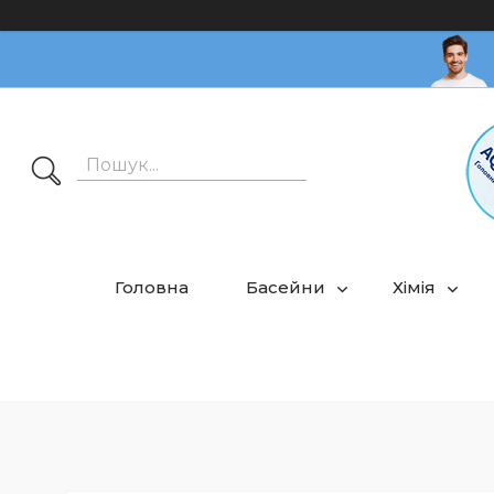
Головна
Басейни
Хімія