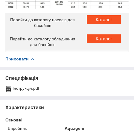
Каталог
Перейти до каталогу насосів для
басейнів
Каталог
Перейти до каталогу обладнання
для басейнів
Приховати
Специфікація
Інструкція.pdf
Характеристики
Основні
Виробник
Aquagem