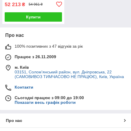
52 213
₴
54 961 ₴
Купити
Про нас
100% позитивних з 47 відгуків за рік
Працює з 26.11.2009
м. Київ
03151, Солом'янський район, вул. Дніпровська, 22
(САМОВИВОЗ ТИМЧАСОВО НЕ ПРАЦЮЄ), Київ, Україна
Контакти
Сьогодні працює з 09:00 до 19:00
Показати весь графік роботи
Про нас