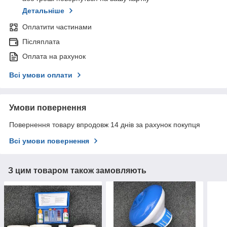
Детальніше
Оплатити частинами
Післяплата
Оплата на рахунок
Всі умови оплати
Умови повернення
Повернення товару впродовж 14 днів за рахунок покупця
Всі умови повернення
З цим товаром також замовляють