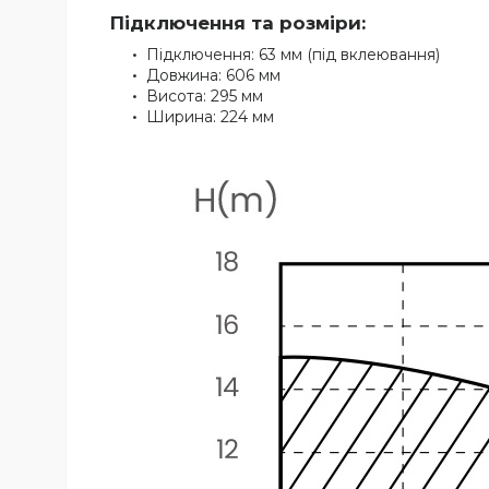
Підключення та розміри:
Підключення: 63 мм (під вклеювання)
Довжина: 606 мм
Висота: 295 мм
Ширина: 224 мм