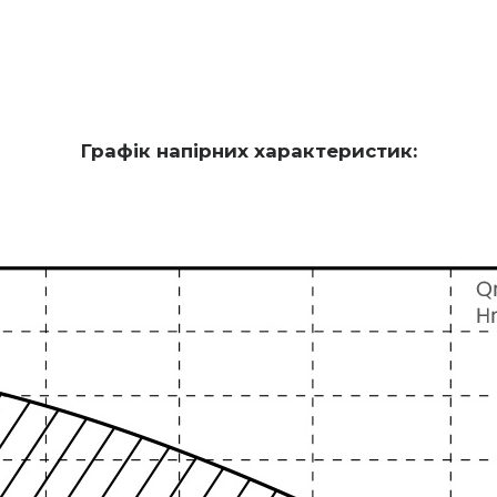
Графік напірних характеристик: