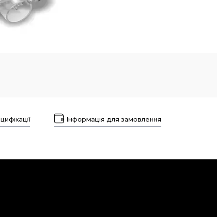
цифікації
Інформація для замовлення