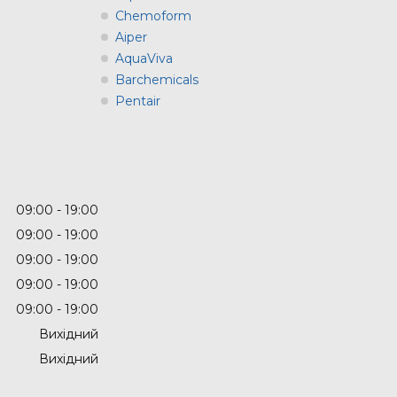
Chemoform
Aiper
AquaViva
Barchemicals
Pentair
09:00
19:00
09:00
19:00
09:00
19:00
09:00
19:00
09:00
19:00
Вихідний
Вихідний