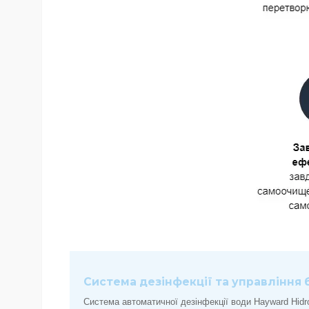
Система дезінфекції та управління
Система автоматичної дезінфекції води Hayward Hidr