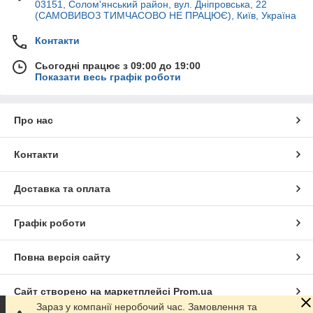
03151, Солом'янський район, вул. Дніпровська, 22
(САМОВИВОЗ ТИМЧАСОВО НЕ ПРАЦЮЄ), Київ, Україна
Контакти
Сьогодні працює з 09:00 до 19:00
Показати весь графік роботи
Про нас
Контакти
Доставка та оплата
Графік роботи
Повна версія сайту
Сайт створено на маркетплейсі
Prom.ua
Зараз у компанії неробочий час. Замовлення та