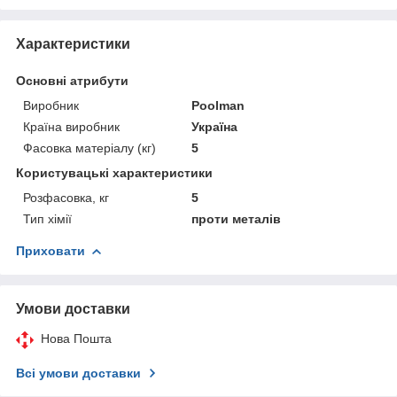
Характеристики
Основні атрибути
Виробник
Poolman
Країна виробник
Україна
Фасовка матеріалу (кг)
5
Користувацькі характеристики
Розфасовка, кг
5
Тип хімії
проти металів
Приховати
Умови доставки
Нова Пошта
Всі умови доставки