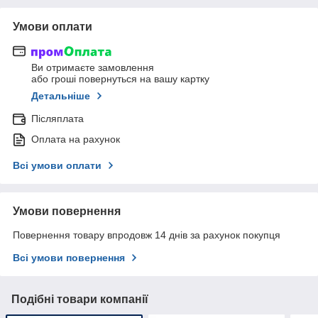
Умови оплати
Ви отримаєте замовлення
або гроші повернуться на вашу картку
Детальніше
Післяплата
Оплата на рахунок
Всі умови оплати
Умови повернення
Повернення товару впродовж 14 днів за рахунок покупця
Всі умови повернення
Подібні товари компанії