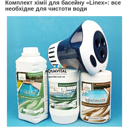
Комплект хімії для басейну «Linex»: все
необхідне для чистоти води