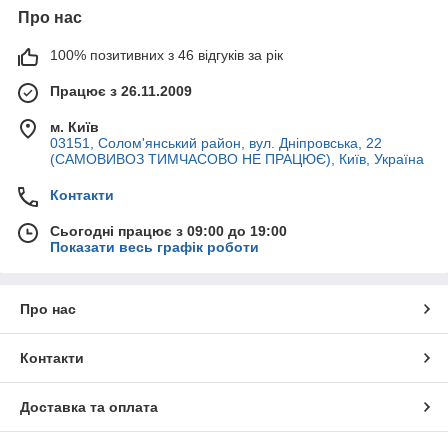
Про нас
100% позитивних з 46 відгуків за рік
Працює з 26.11.2009
м. Київ
03151, Солом'янський район, вул. Дніпровська, 22
(САМОВИВОЗ ТИМЧАСОВО НЕ ПРАЦЮЄ), Київ, Україна
Контакти
Сьогодні працює з 09:00 до 19:00
Показати весь графік роботи
Про нас
Контакти
Доставка та оплата