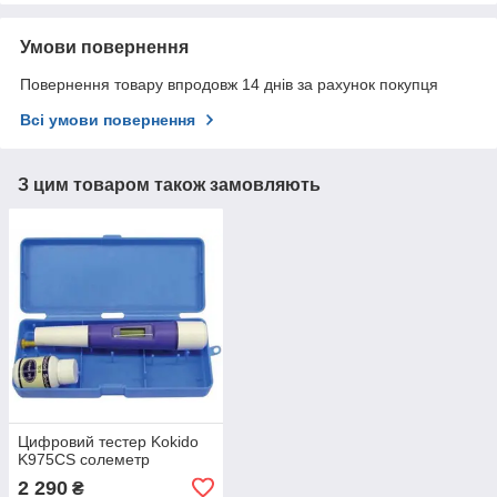
Умови повернення
Повернення товару впродовж 14 днів за рахунок покупця
Всі умови повернення
З цим товаром також замовляють
Цифровий тестер Kokido
K975CS солеметр
2 290
₴