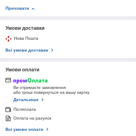
Приховати
Умови доставки
Нова Пошта
Всі умови доставки
Умови оплати
Ви отримаєте замовлення
або гроші повернуться на вашу картку
Детальніше
Післяплата
Оплата на рахунок
Всі умови оплати