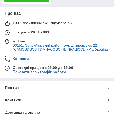
Про нас
100% позитивних з 46 відгуків за рік
Працює з 26.11.2009
м. Київ
03151, Солом'янський район, вул. Дніпровська, 22
(САМОВИВОЗ ТИМЧАСОВО НЕ ПРАЦЮЄ), Київ, Україна
Контакти
Сьогодні працює з 09:00 до 19:00
Показати весь графік роботи
Про нас
Контакти
Доставка та оплата