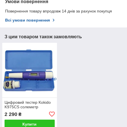
Умови повернення
Повернення товару впродовж 14 днів за рахунок покупця
Всі умови повернення
З цим товаром також замовляють
Цифровий тестер Kokido
K975CS солеметр
2 290
₴
Купити