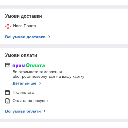
Умови доставки
Нова Пошта
Всі умови доставки
Умови оплати
Ви отримаєте замовлення
або гроші повернуться на вашу картку
Детальніше
Післяплата
Оплата на рахунок
Всі умови оплати