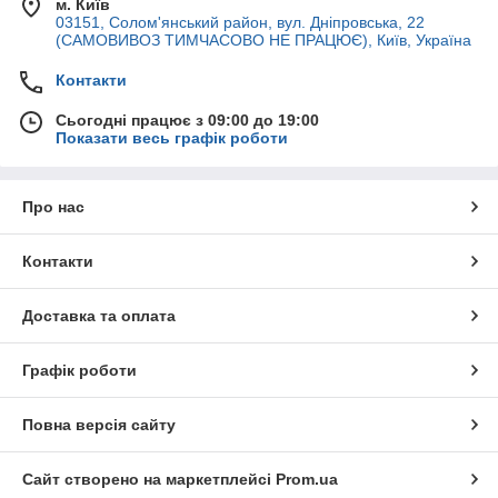
м. Київ
03151, Солом'янський район, вул. Дніпровська, 22
(САМОВИВОЗ ТИМЧАСОВО НЕ ПРАЦЮЄ), Київ, Україна
Контакти
Сьогодні працює з 09:00 до 19:00
Показати весь графік роботи
Про нас
Контакти
Доставка та оплата
Графік роботи
Повна версія сайту
Сайт створено на маркетплейсі
Prom.ua