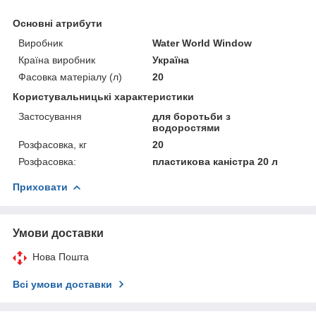
Основні атрибути
Виробник
Water World Window
Країна виробник
Україна
Фасовка матеріалу (л)
20
Користувальницькі характеристики
Застосування
для боротьби з
водоростями
Розфасовка, кг
20
Розфасовка:
пластикова каністра 20 л
Приховати
Умови доставки
Нова Пошта
Всі умови доставки