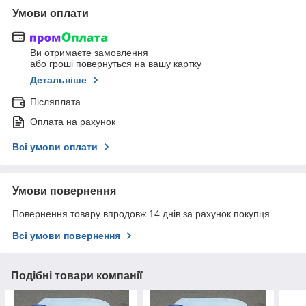
Умови оплати
Ви отримаєте замовлення
або гроші повернуться на вашу картку
Детальніше
Післяплата
Оплата на рахунок
Всі умови оплати
Умови повернення
Повернення товару впродовж 14 днів за рахунок покупця
Всі умови повернення
Подібні товари компанії