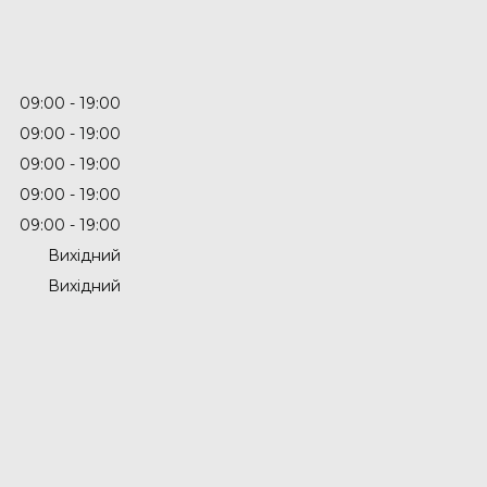
09:00
19:00
09:00
19:00
09:00
19:00
09:00
19:00
09:00
19:00
Вихідний
Вихідний