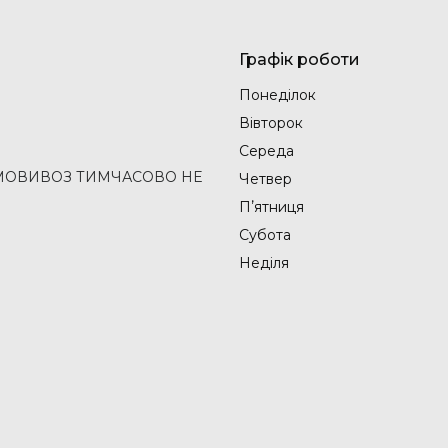
Графік роботи
Понеділок
Вівторок
Середа
2 (САМОВИВОЗ ТИМЧАСОВО НЕ
Четвер
Пʼятниця
Субота
Неділя