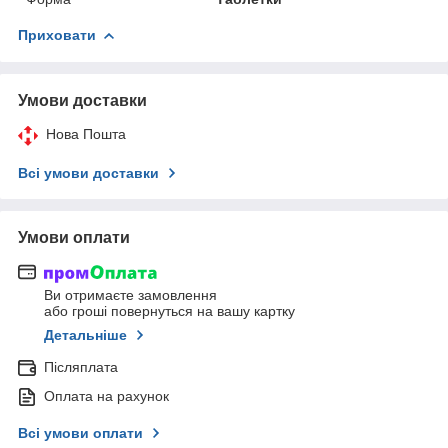
Приховати
Умови доставки
Нова Пошта
Всі умови доставки
Умови оплати
Ви отримаєте замовлення
або гроші повернуться на вашу картку
Детальніше
Післяплата
Оплата на рахунок
Всі умови оплати