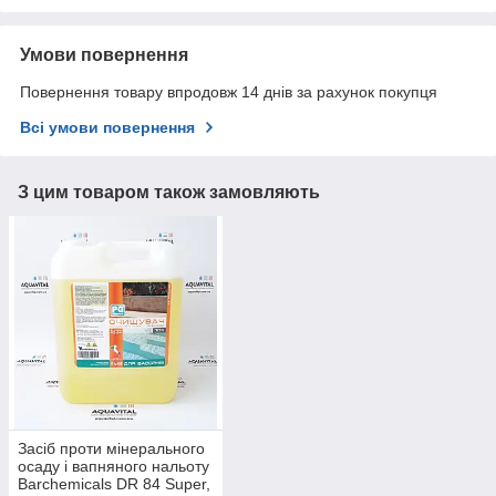
Умови повернення
Повернення товару впродовж 14 днів за рахунок покупця
Всі умови повернення
З цим товаром також замовляють
Засіб проти мінерального
осаду і вапняного нальоту
Barchemicals DR 84 Super,