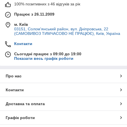
100% позитивних з 46 відгуків за рік
Працює з 26.11.2009
м. Київ
03151, Солом'янський район, вул. Дніпровська, 22
(САМОВИВОЗ ТИМЧАСОВО НЕ ПРАЦЮЄ), Київ, Україна
Контакти
Сьогодні працює з 09:00 до 19:00
Показати весь графік роботи
Про нас
Контакти
Доставка та оплата
Графік роботи