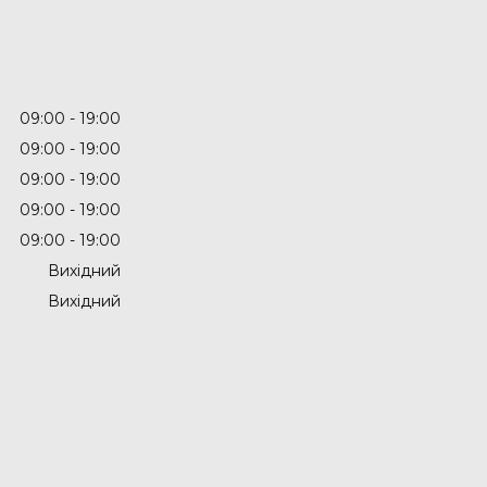
09:00
19:00
09:00
19:00
09:00
19:00
09:00
19:00
09:00
19:00
Вихідний
Вихідний