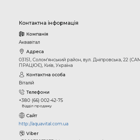
Аквавітал
03151, Солом'янський район, вул. Дніпровська, 2
ПРАЦЮЄ), Київ, Україна
Віталій
+380 (66) 002-42-75
Відділ продажу
http://aquavital.com.ua