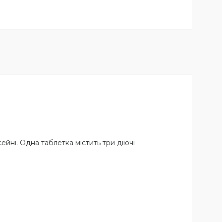
ейні. Одна таблетка містить три діючі