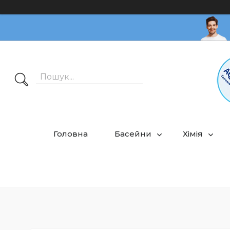
Головна
Басейни
Хімія