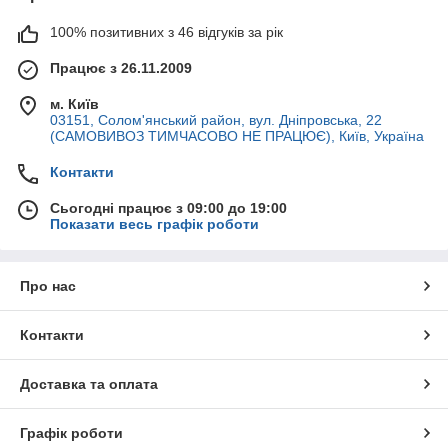
100% позитивних з 46 відгуків за рік
Працює з 26.11.2009
м. Київ
03151, Солом'янський район, вул. Дніпровська, 22
(САМОВИВОЗ ТИМЧАСОВО НЕ ПРАЦЮЄ), Київ, Україна
Контакти
Сьогодні працює з 09:00 до 19:00
Показати весь графік роботи
Про нас
Контакти
Доставка та оплата
Графік роботи