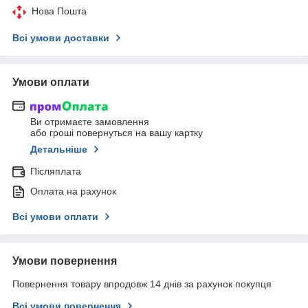
Нова Пошта
Всі умови доставки
Умови оплати
Ви отримаєте замовлення
або гроші повернуться на вашу картку
Детальніше
Післяплата
Оплата на рахунок
Всі умови оплати
Умови повернення
Повернення товару впродовж 14 днів за рахунок покупця
Всі умови повернення