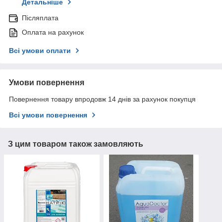
Детальніше
Післяплата
Оплата на рахунок
Всі умови оплати
Умови повернення
Повернення товару впродовж 14 днів за рахунок покупця
Всі умови повернення
З цим товаром також замовляють