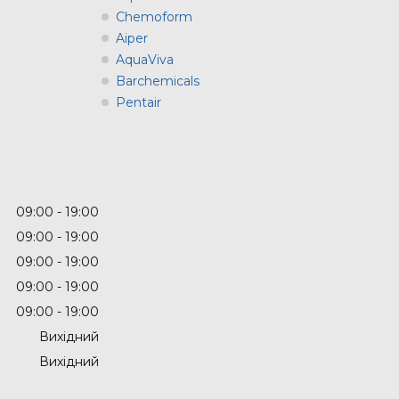
Chemoform
Aiper
AquaViva
Barchemicals
Pentair
09:00
19:00
09:00
19:00
09:00
19:00
09:00
19:00
09:00
19:00
Вихідний
Вихідний