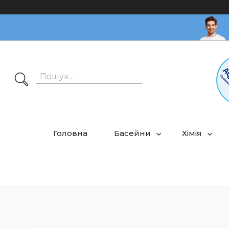
Головна
Басейни
Хімія