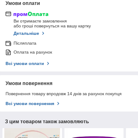
Умови оплати
Ви отримаєте замовлення
або гроші повернуться на вашу картку
Детальніше
Післяплата
Оплата на рахунок
Всі умови оплати
Умови повернення
Повернення товару впродовж 14 днів за рахунок покупця
Всі умови повернення
З цим товаром також замовляють