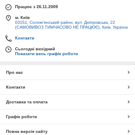
Працює з 26.11.2009
м. Київ
03151, Солом'янський район, вул. Дніпровська, 22
(САМОВИВОЗ ТИМЧАСОВО НЕ ПРАЦЮЄ), Київ, Україна
Контакти
Сьогодні вихідний
Показати весь графік роботи
Про нас
Контакти
Доставка та оплата
Графік роботи
Повна версія сайту