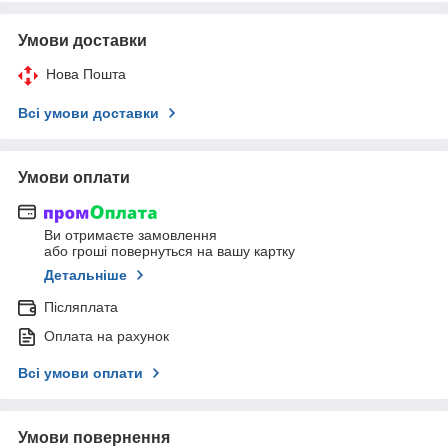
Умови доставки
Нова Пошта
Всі умови доставки
Умови оплати
Ви отримаєте замовлення
або гроші повернуться на вашу картку
Детальніше
Післяплата
Оплата на рахунок
Всі умови оплати
Умови повернення