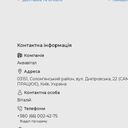
Аквавітал
03151, Солом'янський район, вул. Дніпровська, 2
ПРАЦЮЄ), Київ, Україна
Віталій
+380 (66) 002-42-75
Відділ продажу