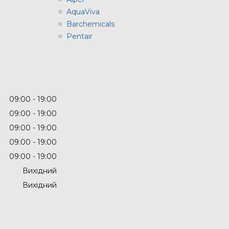
AquaViva
Barchemicals
Pentair
09:00
19:00
09:00
19:00
09:00
19:00
09:00
19:00
09:00
19:00
Вихідний
Вихідний