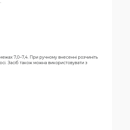
.
межах 7,0–7,4. При ручному внесенні розчиніть
осі. Засіб також можна використовувати з