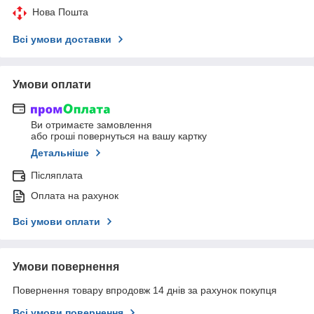
Нова Пошта
Всі умови доставки
Умови оплати
Ви отримаєте замовлення
або гроші повернуться на вашу картку
Детальніше
Післяплата
Оплата на рахунок
Всі умови оплати
Умови повернення
Повернення товару впродовж 14 днів за рахунок покупця
Всі умови повернення