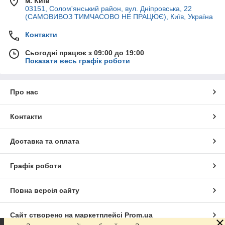
м. Київ
03151, Солом'янський район, вул. Дніпровська, 22
(САМОВИВОЗ ТИМЧАСОВО НЕ ПРАЦЮЄ), Київ, Україна
Контакти
Сьогодні працює з 09:00 до 19:00
Показати весь графік роботи
Про нас
Контакти
Доставка та оплата
Графік роботи
Повна версія сайту
Сайт створено на маркетплейсі
Prom.ua