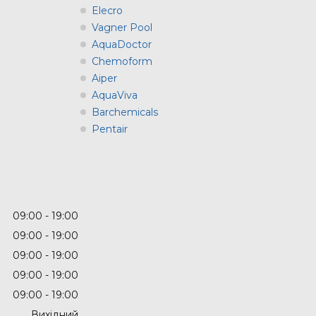
Elecro
Vagner Pool
AquaDoctor
Chemoform
Aiper
AquaViva
Barchemicals
Pentair
09:00
19:00
09:00
19:00
09:00
19:00
09:00
19:00
09:00
19:00
Вихідний