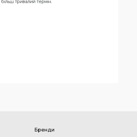
 більш тривалий термін.
Бренди