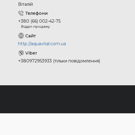
Віталій
+380 (66) 002-42-75
Відділ продажу
http://aquavital.com.ua
+380972953933 (тільки повідомлення)