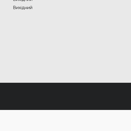
Вихідний