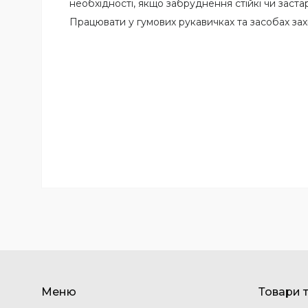
необхідності, якщо забруднення стійкі чи заста
Працювати у гумових рукавичках та засобах зах
Меню
Товари 