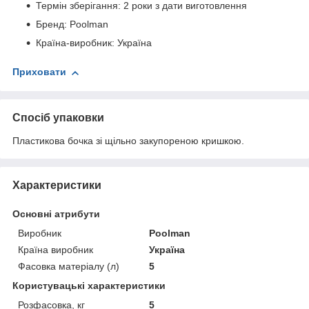
Термін зберігання: 2 роки з дати виготовлення
Бренд: Poolman
Країна-виробник: Україна
Приховати
Спосіб упаковки
Пластикова бочка зі щільно закупореною кришкою.
Характеристики
Основні атрибути
Виробник
Poolman
Країна виробник
Україна
Фасовка матеріалу (л)
5
Користувацькі характеристики
Розфасовка, кг
5