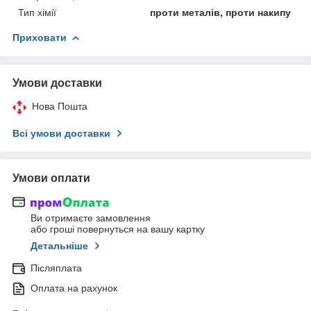
Тип хімії
проти металів, проти накипу
Приховати
Умови доставки
Нова Пошта
Всі умови доставки
Умови оплати
Ви отримаєте замовлення
або гроші повернуться на вашу картку
Детальніше
Післяплата
Оплата на рахунок