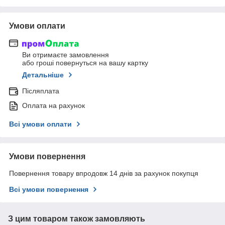
Умови оплати
Ви отримаєте замовлення
або гроші повернуться на вашу картку
Детальніше
Післяплата
Оплата на рахунок
Всі умови оплати
Умови повернення
Повернення товару впродовж 14 днів за рахунок покупця
Всі умови повернення
З цим товаром також замовляють