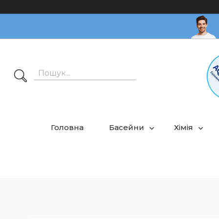
Головна
Басейни
Хімія