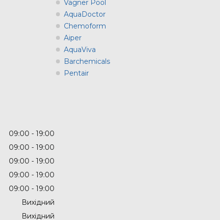
Vagner Pool
AquaDoctor
Chemoform
Aiper
AquaViva
Barchemicals
Pentair
09:00
19:00
09:00
19:00
09:00
19:00
09:00
19:00
09:00
19:00
Вихідний
Вихідний