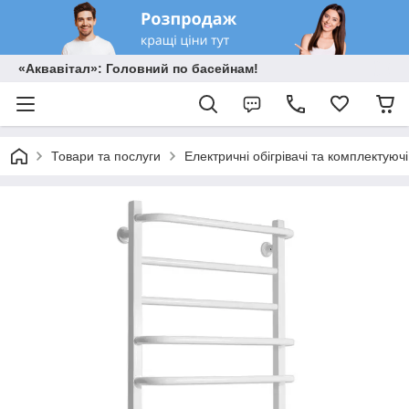
«Аквавітал»: Головний по басейнам!
Товари та послуги
Електричні обігрівачі та комплектуючі