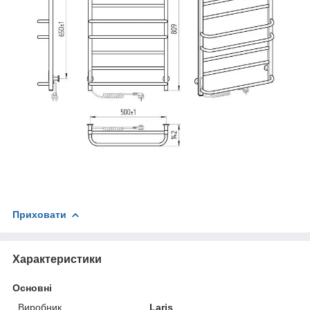
Приховати
Характеристики
Основні
Виробник
Laris