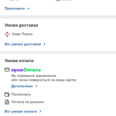
Приховати
Умови доставки
Нова Пошта
Всі умови доставки
Умови оплати
Ви отримаєте замовлення
або гроші повернуться на вашу картку
Детальніше
Післяплата
Оплата на рахунок
Всі умови оплати