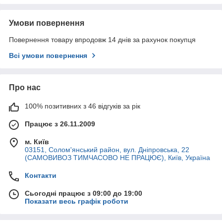
Умови повернення
Повернення товару впродовж 14 днів за рахунок покупця
Всі умови повернення
Про нас
100% позитивних з 46 відгуків за рік
Працює з 26.11.2009
м. Київ
03151, Солом'янський район, вул. Дніпровська, 22
(САМОВИВОЗ ТИМЧАСОВО НЕ ПРАЦЮЄ), Київ, Україна
Контакти
Сьогодні працює з 09:00 до 19:00
Показати весь графік роботи