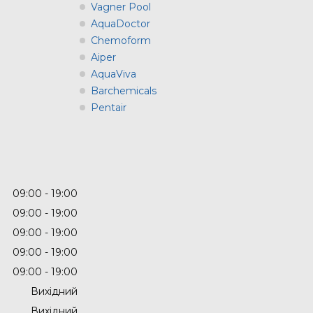
Vagner Pool
AquaDoctor
Chemoform
Aiper
AquaViva
Barchemicals
Pentair
09:00
19:00
09:00
19:00
09:00
19:00
09:00
19:00
09:00
19:00
Вихідний
Вихідний