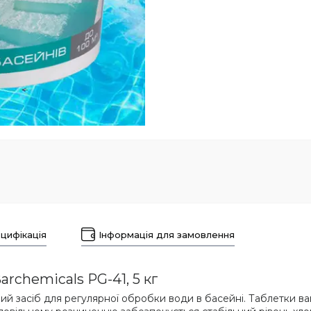
цифікація
Інформація для замовлення
archemicals PG-41, 5 кг
й засіб для регулярної обробки води в басейні. Таблетки ва