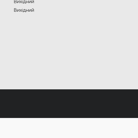
Вихідний
Вихідний