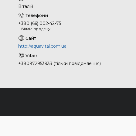
Віталій
+380 (66) 002-42-75
Відділ продажу
http://aquavital.com.ua
+380972953933 (тільки повідомлення)