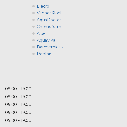
Elecro
Vagner Pool
AquaDoctor
Chemoform
Aiper
AquaViva
Barchemicals
Pentair
09:00
19:00
09:00
19:00
09:00
19:00
09:00
19:00
09:00
19:00