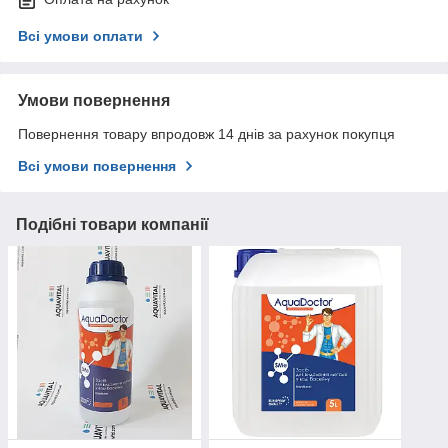
Всі умови оплати
Умови повернення
Повернення товару впродовж 14 днів за рахунок покупця
Всі умови повернення
Подібні товари компанії