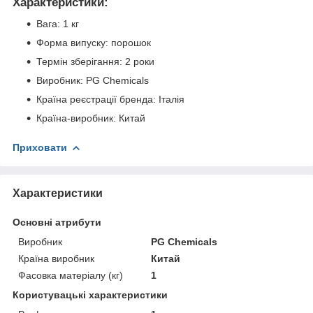
Характеристики:
Вага: 1 кг
Форма випуску: порошок
Термін зберігання: 2 роки
Виробник: PG Chemicals
Країна реєстрації бренда: Італія
Країна-виробник: Китай
Приховати
Характеристики
Основні атрибути
Виробник
PG Chemicals
Країна виробник
Китай
Фасовка матеріалу (кг)
1
Користувацькі характеристики