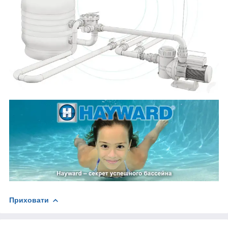
Приховати