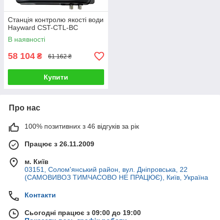
Станція контролю якості води
Hayward CST-CTL-BC
В наявності
58 104
₴
61 162 ₴
Купити
Про нас
100% позитивних з 46 відгуків за рік
Працює з 26.11.2009
м. Київ
03151, Солом'янський район, вул. Дніпровська, 22
(САМОВИВОЗ ТИМЧАСОВО НЕ ПРАЦЮЄ), Київ, Україна
Контакти
Сьогодні працює з 09:00 до 19:00