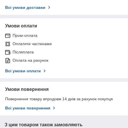
Всі умови доставки
Умови оплати
Пром-оплата
Оплатити частинами
Післяплата
Оплата на рахунок
Всі умови оплати
Умови повернення
Повернення товару впродовж 14 днів за рахунок покупця
Всі умови повернення
З цим товаром також замовляють