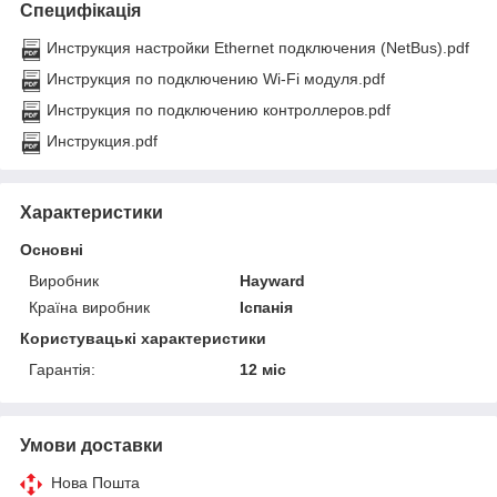
Специфікація
Инструкция настройки Ethernet подключения (NetBus).pdf
Инструкция по подключению Wi-Fi модуля.pdf
Инструкция по подключению контроллеров.pdf
Инструкция.pdf
Характеристики
Основні
Виробник
Hayward
Країна виробник
Іспанія
Користувацькі характеристики
Гарантія:
12 міс
Умови доставки
Нова Пошта