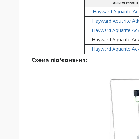
Найменуван
Hayward Aquarite A
Hayward Aquarite Ad
Hayward Aquarite Ad
Hayward Aquarite Ad
Hayward Aquarite Ad
Схема під'єднання: