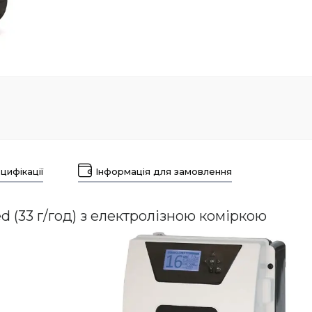
цифікації
Інформація для замовлення
d (33 г/год) з електролізною коміркою