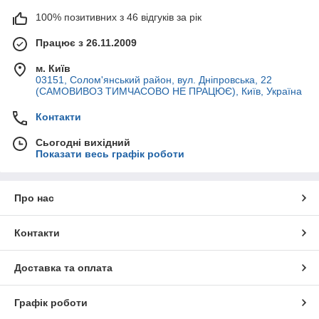
100% позитивних з 46 відгуків за рік
Працює з 26.11.2009
м. Київ
03151, Солом'янський район, вул. Дніпровська, 22
(САМОВИВОЗ ТИМЧАСОВО НЕ ПРАЦЮЄ), Київ, Україна
Контакти
Сьогодні вихідний
Показати весь графік роботи
Про нас
Контакти
Доставка та оплата
Графік роботи