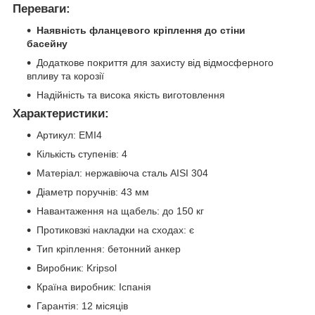
Переваги:
Наявність фланцевого кріплення до стіни
басейну
Додаткове покриття для захисту від відмосферного
впливу та корозії
Надійність та висока якість виготовлення
Характеристики:
Артикул: EMI4
Кількість ступенів: 4
Матеріал: нержавіюча сталь AISI 304
Діаметр поручнів: 43 мм
Навантаження на щабель: до 150 кг
Протиковзкі накладки на сходах: є
Тип кріплення: бетонний анкер
Виробник: Kripsol
Країна виробник: Іспанія
Гарантія: 12 місяців