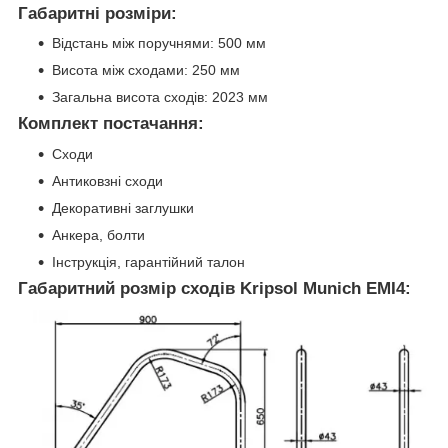
Габаритні розміри:
Відстань між поручнями: 500 мм
Висота між сходами: 250 мм
Загальна висота сходів: 2023 мм
Комплект постачання:
Сходи
Антиковзні сходи
Декоративні заглушки
Анкера, болти
Інструкція, гарантійний талон
Габаритний розмір сходів Kripsol Munich EMI4: