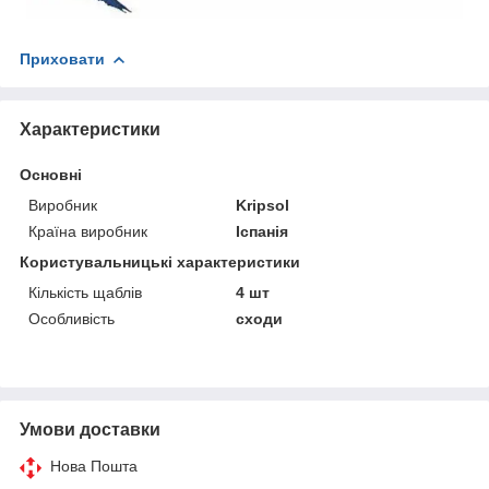
Приховати
Характеристики
Основні
Виробник
Kripsol
Країна виробник
Іспанія
Користувальницькі характеристики
Кількість щаблів
4 шт
Особливість
сходи
Умови доставки
Нова Пошта