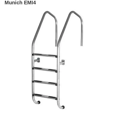
Munich EMI4