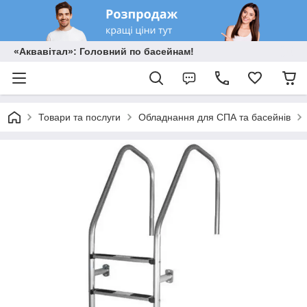
«Аквавітал»: Головний по басейнам!
Товари та послуги
Обладнання для СПА та басейнів