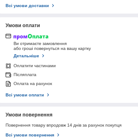
Всі умови доставки
Умови оплати
Ви отримаєте замовлення
або гроші повернуться на вашу картку
Детальніше
Оплатити частинами
Післяплата
Оплата на рахунок
Всі умови оплати
Умови повернення
Повернення товару впродовж 14 днів за рахунок покупця
Всі умови повернення