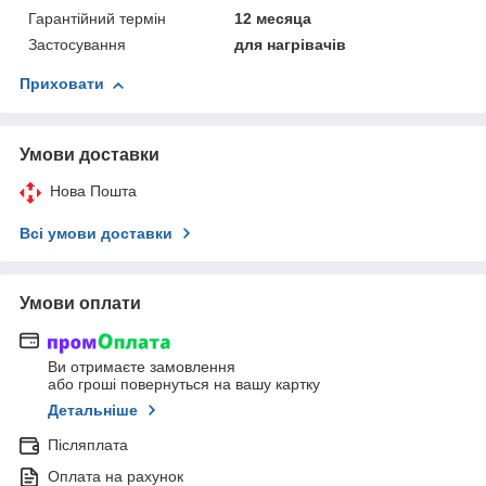
Гарантійний термін
12 месяца
Застосування
для нагрівачів
Приховати
Умови доставки
Нова Пошта
Всі умови доставки
Умови оплати
Ви отримаєте замовлення
або гроші повернуться на вашу картку
Детальніше
Післяплата
Оплата на рахунок