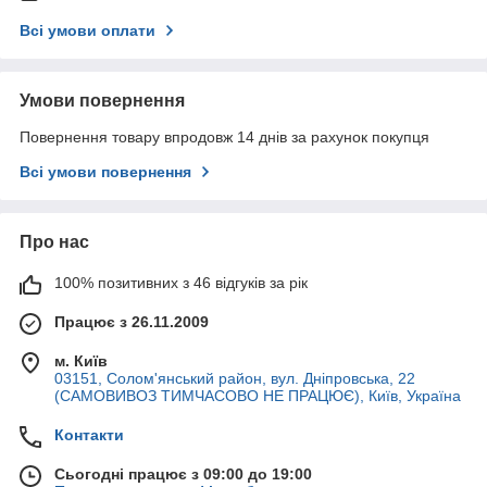
Всі умови оплати
Умови повернення
Повернення товару впродовж 14 днів за рахунок покупця
Всі умови повернення
Про нас
100% позитивних з 46 відгуків за рік
Працює з 26.11.2009
м. Київ
03151, Солом'янський район, вул. Дніпровська, 22
(САМОВИВОЗ ТИМЧАСОВО НЕ ПРАЦЮЄ), Київ, Україна
Контакти
Сьогодні працює з 09:00 до 19:00