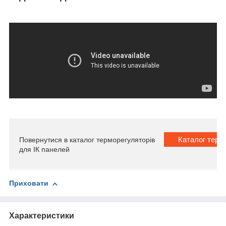
Каталог терм
Повернутися в каталог терморегуляторів
для ІК панелей
Приховати
Характеристики