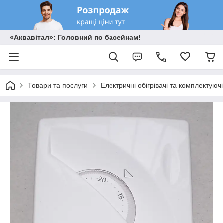
«Аквавітал»: Головний по басейнам!
Товари та послуги
Електричні обігрівачі та комплектуючі