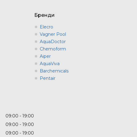
Бренди
Elecro
Vagner Pool
AquaDoctor
Chemoform
Aiper
AquaViva
Barchemicals
Pentair
09:00
19:00
09:00
19:00
09:00
19:00