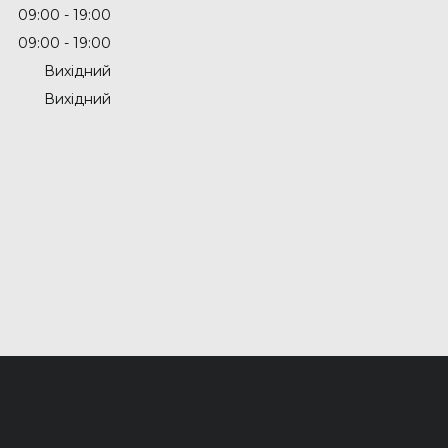
09:00
19:00
09:00
19:00
Вихідний
Вихідний