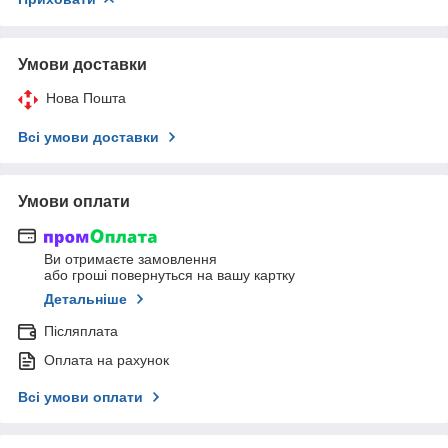
Умови доставки
Нова Пошта
Всі умови доставки
Умови оплати
Ви отримаєте замовлення
або гроші повернуться на вашу картку
Детальніше
Післяплата
Оплата на рахунок
Всі умови оплати