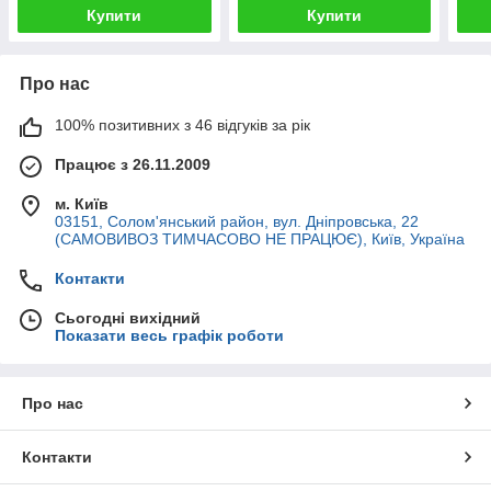
Купити
Купити
Про нас
100% позитивних з 46 відгуків за рік
Працює з 26.11.2009
м. Київ
03151, Солом'янський район, вул. Дніпровська, 22
(САМОВИВОЗ ТИМЧАСОВО НЕ ПРАЦЮЄ), Київ, Україна
Контакти
Сьогодні вихідний
Показати весь графік роботи
Про нас
Контакти