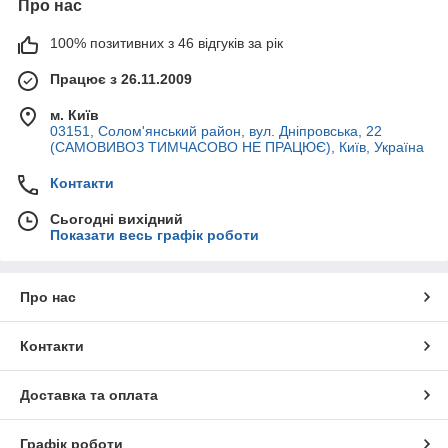
Про нас
100% позитивних з 46 відгуків за рік
Працює з 26.11.2009
м. Київ
03151, Солом'янський район, вул. Дніпровська, 22
(САМОВИВОЗ ТИМЧАСОВО НЕ ПРАЦЮЄ), Київ, Україна
Контакти
Сьогодні вихідний
Показати весь графік роботи
Про нас
Контакти
Доставка та оплата
Графік роботи