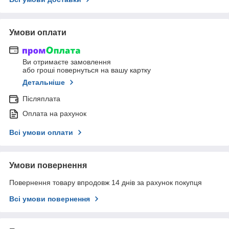
Умови оплати
Ви отримаєте замовлення
або гроші повернуться на вашу картку
Детальніше
Післяплата
Оплата на рахунок
Всі умови оплати
Умови повернення
Повернення товару впродовж 14 днів за рахунок покупця
Всі умови повернення