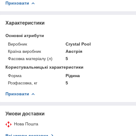
Приховати
Характеристики
Основні атрибути
Виробник
Crystal Pool
Країна виробник
Австрія
Фасовка матеріалу (л)
5
Користувальницькі характеристики
Форма
Рідина
Розфасовка, кг
5
Приховати
Умови доставки
Нова Пошта
Всі умови доставки