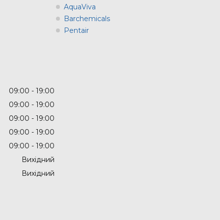
AquaViva
Barchemicals
Pentair
09:00
19:00
09:00
19:00
09:00
19:00
09:00
19:00
09:00
19:00
Вихідний
Вихідний