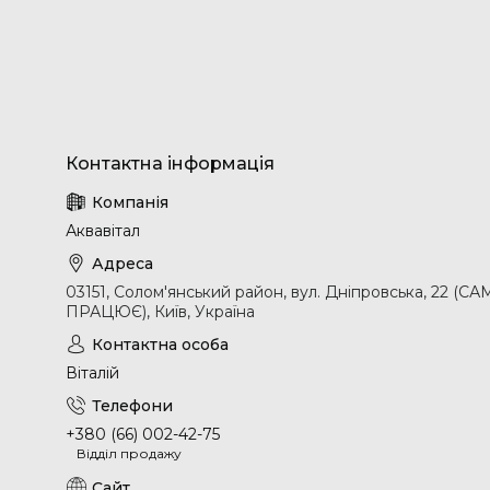
Аквавітал
03151, Солом'янський район, вул. Дніпровська, 2
ПРАЦЮЄ), Київ, Україна
Віталій
+380 (66) 002-42-75
Відділ продажу