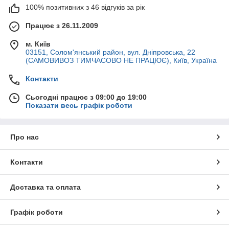
100% позитивних з 46 відгуків за рік
Працює з 26.11.2009
м. Київ
03151, Солом'янський район, вул. Дніпровська, 22
(САМОВИВОЗ ТИМЧАСОВО НЕ ПРАЦЮЄ), Київ, Україна
Контакти
Сьогодні працює з 09:00 до 19:00
Показати весь графік роботи
Про нас
Контакти
Доставка та оплата
Графік роботи