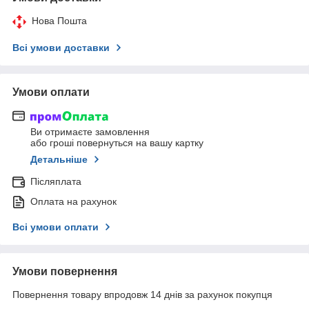
Нова Пошта
Всі умови доставки
Умови оплати
Ви отримаєте замовлення
або гроші повернуться на вашу картку
Детальніше
Післяплата
Оплата на рахунок
Всі умови оплати
Умови повернення
Повернення товару впродовж 14 днів за рахунок покупця