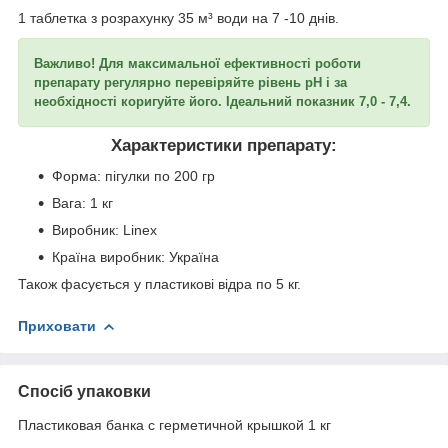
1 таблетка з розрахунку 35 м³ води на 7 -10 днів.
Важливо! Для максимальної ефективності роботи
препарату регулярно перевіряйте рівень pH і за
необхідності коригуйте його. Ідеальний показник 7,0 - 7,4.
Характеристики препарату:
Форма: пігулки по 200 гр
Вага: 1 кг
Виробник: Linex
Країна виробник: Україна
Також фасується у пластикові відра по 5 кг.
Приховати
Спосіб упаковки
Пластиковая банка с герметичной крышкой 1 кг