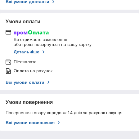
Всі умови доставки
Умови оплати
Ви отримаєте замовлення
або гроші повернуться на вашу картку
Детальніше
Післяплата
Оплата на рахунок
Всі умови оплати
Умови повернення
Повернення товару впродовж 14 днів за рахунок покупця
Всі умови повернення