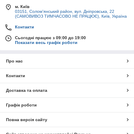
м. Київ
03151, Солом'янський район, вул. Дніпровська, 22
(САМОВИВОЗ ТИМЧАСОВО НЕ ПРАЦЮЄ), Київ, Україна
Контакти
Сьогодні працює з 09:00 до 19:00
Показати весь графік роботи
Про нас
Контакти
Доставка та оплата
Графік роботи
Повна версія сайту