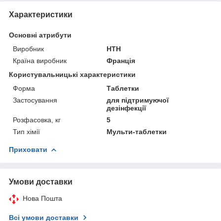
Характеристики
Основні атрибути
Виробник
HTH
Країна виробник
Франція
Користувальницькі характеристики
Форма
Таблетки
Застосування
для підтримуючої
дезінфекції
Розфасовка, кг
5
Тип хімії
Мульти-таблетки
Приховати
Умови доставки
Нова Пошта
Всі умови доставки