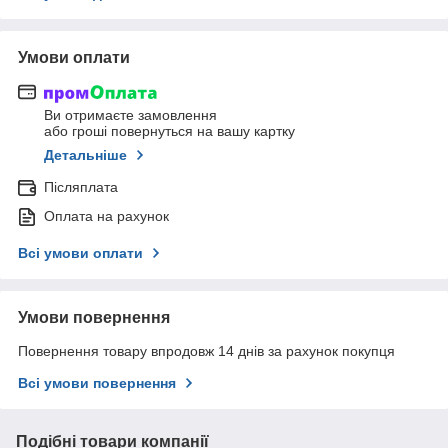
Умови оплати
Ви отримаєте замовлення
або гроші повернуться на вашу картку
Детальніше
Післяплата
Оплата на рахунок
Всі умови оплати
Умови повернення
Повернення товару впродовж 14 днів за рахунок покупця
Всі умови повернення
Подібні товари компанії