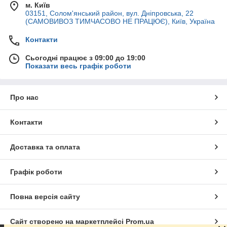
м. Київ
03151, Солом'янський район, вул. Дніпровська, 22
(САМОВИВОЗ ТИМЧАСОВО НЕ ПРАЦЮЄ), Київ, Україна
Контакти
Сьогодні працює з 09:00 до 19:00
Показати весь графік роботи
Про нас
Контакти
Доставка та оплата
Графік роботи
Повна версія сайту
Сайт створено на маркетплейсі
Prom.ua