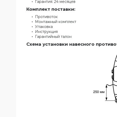
Гарантия: 24 месяцев
Комплект поставки:
Противоток
Монтажный комплект
Упаковка
Инструкция
Гарантийный талон
Схема установки навесного противот