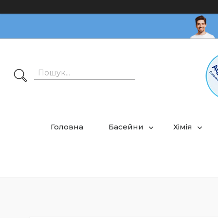
Головна
Басейни
Хімія