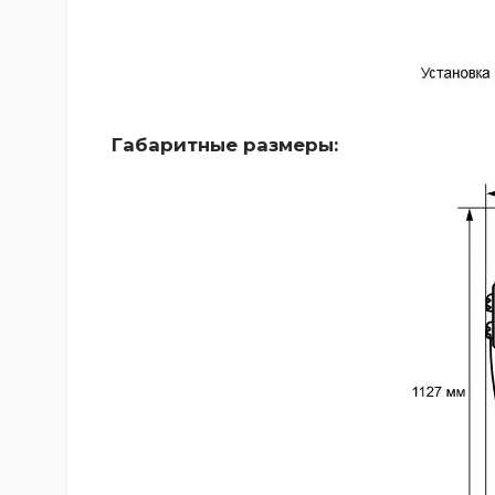
Габаритные размеры: