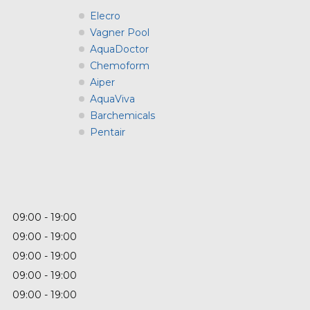
Elecro
Vagner Pool
AquaDoctor
Chemoform
Aiper
AquaViva
Barchemicals
Pentair
09:00
19:00
09:00
19:00
09:00
19:00
09:00
19:00
09:00
19:00