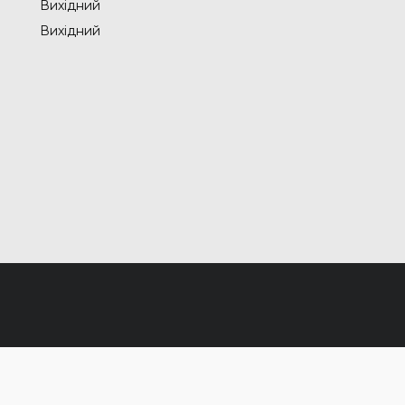
Вихідний
Вихідний