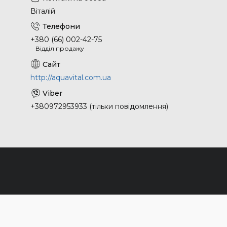
Віталій
+380 (66) 002-42-75
Відділ продажу
http://aquavital.com.ua
+380972953933 (тільки повідомлення)