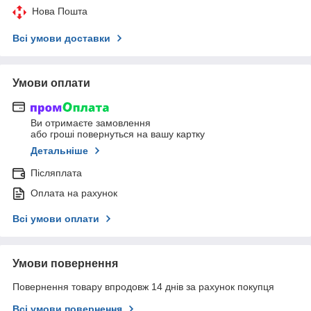
Нова Пошта
Всі умови доставки
Умови оплати
Ви отримаєте замовлення
або гроші повернуться на вашу картку
Детальніше
Післяплата
Оплата на рахунок
Всі умови оплати
Умови повернення
Повернення товару впродовж 14 днів за рахунок покупця
Всі умови повернення