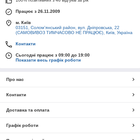
Працює з 26.11.2009
м. Київ
03151, Солом'янський район, вул. Дніпровська, 22
(САМОВИВОЗ ТИМЧАСОВО НЕ ПРАЦЮЄ), Київ, Україна
Контакти
Сьогодні працює з 09:00 до 19:00
Показати весь графік роботи
Про нас
Контакти
Доставка та оплата
Графік роботи