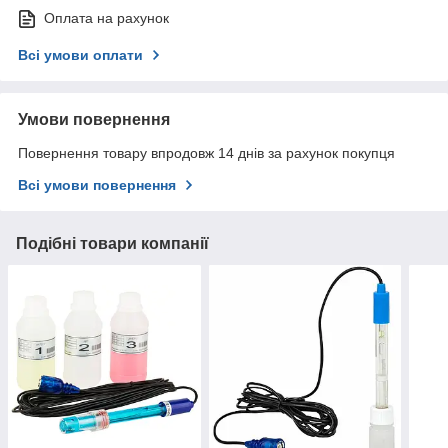
Оплата на рахунок
Всі умови оплати
Умови повернення
Повернення товару впродовж 14 днів за рахунок покупця
Всі умови повернення
Подібні товари компанії