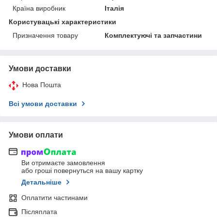
Країна виробник
Італія
Користувацькі характеристики
Призначення товару
Комплектуючі та запчастини
Умови доставки
Нова Пошта
Всі умови доставки
Умови оплати
Ви отримаєте замовлення
або гроші повернуться на вашу картку
Детальніше
Оплатити частинами
Післяплата