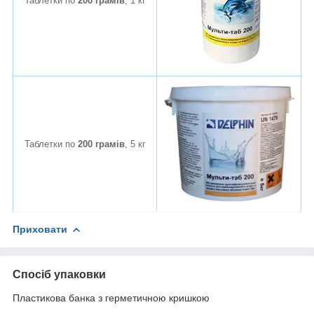
Таблетки по
200 грамів
, 1 кг
Таблетки по
200 грамів
, 5 кг
Приховати
Спосіб упаковки
Пластикова банка з герметичною кришкою