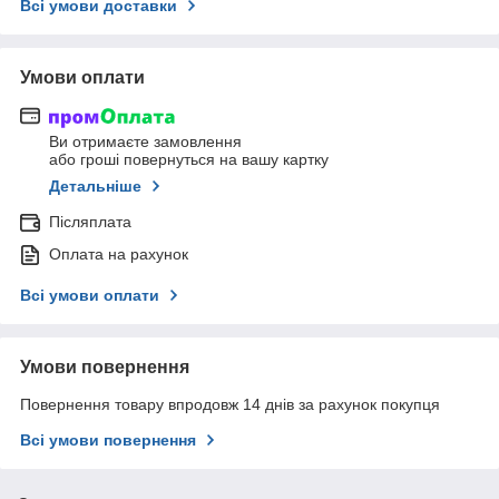
Всі умови доставки
Умови оплати
Ви отримаєте замовлення
або гроші повернуться на вашу картку
Детальніше
Післяплата
Оплата на рахунок
Всі умови оплати
Умови повернення
Повернення товару впродовж 14 днів за рахунок покупця
Всі умови повернення