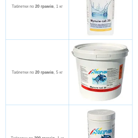
Таблетки по
20 грамів
, 1 кг
Таблетки по
20 грамів
, 5 кг