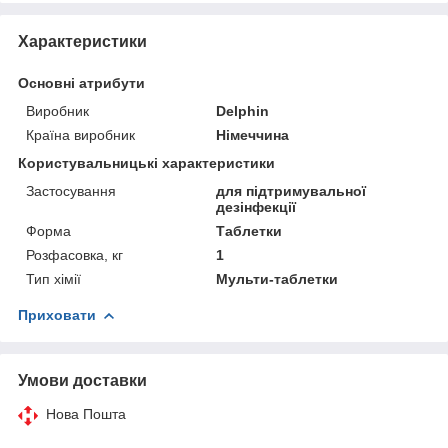
Характеристики
Основні атрибути
Виробник
Delphin
Країна виробник
Німеччина
Користувальницькі характеристики
Застосування
для підтримувальної
дезінфекції
Форма
Таблетки
Розфасовка, кг
1
Тип хімії
Мульти-таблетки
Приховати
Умови доставки
Нова Пошта