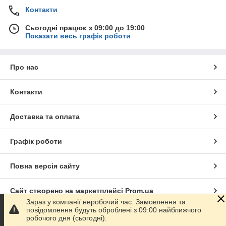
Контакти
Сьогодні працює з 09:00 до 19:00
Показати весь графік роботи
Про нас
Контакти
Доставка та оплата
Графік роботи
Повна версія сайту
Сайт створено на маркетплейсі
Prom.ua
Зараз у компанії неробочий час. Замовлення та
повідомлення будуть оброблені з 09:00 найближчого
Політика конфіденційності
робочого дня (сьогодні).