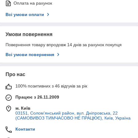
Оплата на рахунок
Всі умови оплати
Умови повернення
Повернення товару впродовж 14 днів за рахунок покупця
Всі умови повернення
Про нас
100% позитивних з 46 відгуків за рік
Працює з 26.11.2009
м. Київ
03151, Солом'янський район, вул. Дніпровська, 22
(САМОВИВОЗ ТИМЧАСОВО НЕ ПРАЦЮЄ), Київ, Україна
Контакти