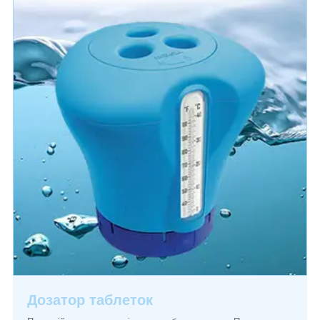
Дозатор таблеток