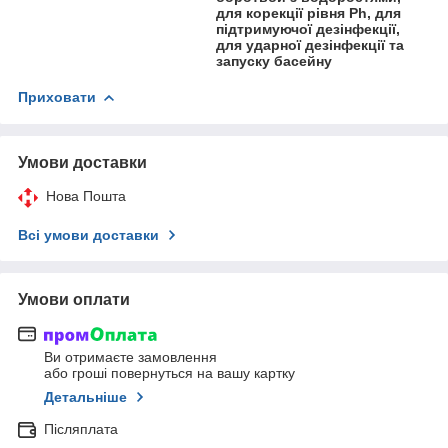
для корекції рівня Ph, для
підтримуючої дезінфекції,
для ударної дезінфекції та
запуску басейну
Приховати
Умови доставки
Нова Пошта
Всі умови доставки
Умови оплати
Ви отримаєте замовлення
або гроші повернуться на вашу картку
Детальніше
Післяплата