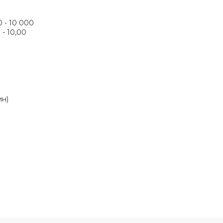
0 - 10 000
 - 10,00
ин)