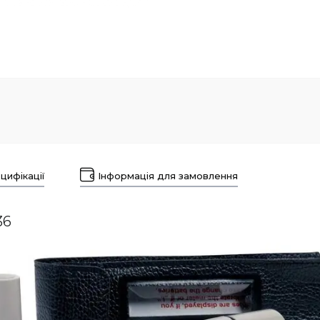
цифікації
Інформація для замовлення
36