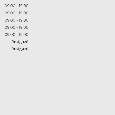
09:00
19:00
09:00
19:00
09:00
19:00
09:00
19:00
09:00
19:00
Вихідний
Вихідний