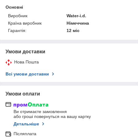
Основні
Виробник
Water-i.d.
Країна виробник
Німеччина
Гарантія:
12 міс
Умови доставки
Нова Пошта
Всі умови доставки
Умови оплати
Ви отримаєте замовлення
або гроші повернуться на вашу картку
Детальніше
Післяплата