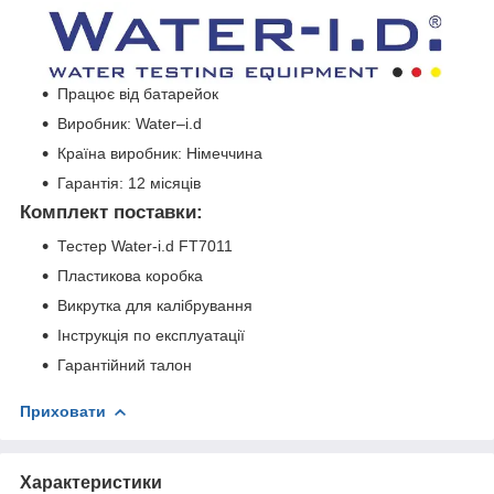
Працює від батарейок
Виробник: Water–i.d
Країна виробник: Німеччина
Гарантія: 12 місяців
Комплект поставки:
Тестер Water-i.d FT7011
Пластикова коробка
Викрутка для калібрування
Інструкція по експлуатації
Гарантійний талон
Приховати
Характеристики