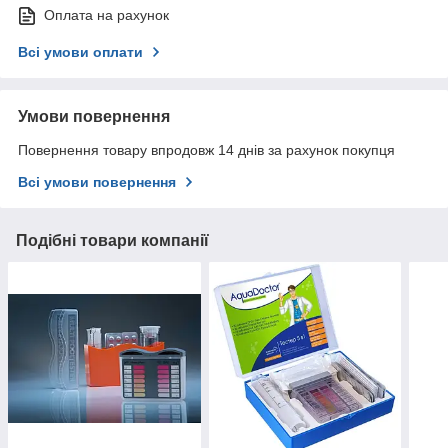
Оплата на рахунок
Всі умови оплати
Умови повернення
Повернення товару впродовж 14 днів за рахунок покупця
Всі умови повернення
Подібні товари компанії