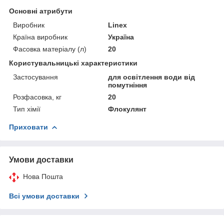
Основні атрибути
Виробник
Linex
Країна виробник
Україна
Фасовка матеріалу (л)
20
Користувальницькі характеристики
Застосування
для освітлення води від
помутніння
Розфасовка, кг
20
Тип хімії
Флокулянт
Приховати
Умови доставки
Нова Пошта
Всі умови доставки