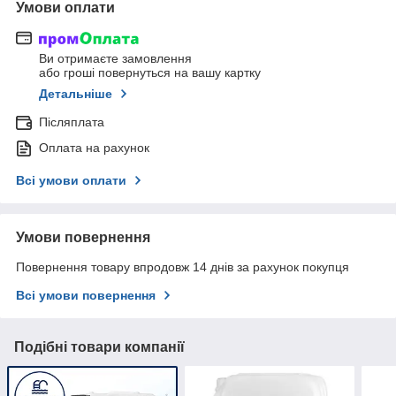
Умови оплати
Ви отримаєте замовлення
або гроші повернуться на вашу картку
Детальніше
Післяплата
Оплата на рахунок
Всі умови оплати
Умови повернення
Повернення товару впродовж 14 днів за рахунок покупця
Всі умови повернення
Подібні товари компанії