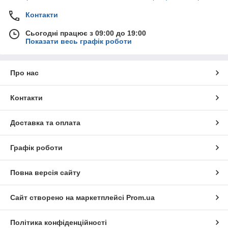
Контакти
Сьогодні працює з 09:00 до 19:00
Показати весь графік роботи
Про нас
Контакти
Доставка та оплата
Графік роботи
Повна версія сайту
Сайт створено на маркетплейсі
Prom.ua
Політика конфіденційності