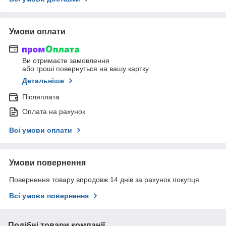
Умови оплати
Ви отримаєте замовлення
або гроші повернуться на вашу картку
Детальніше
Післяплата
Оплата на рахунок
Всі умови оплати
Умови повернення
Повернення товару впродовж 14 днів за рахунок покупця
Всі умови повернення
Подібні товари компанії