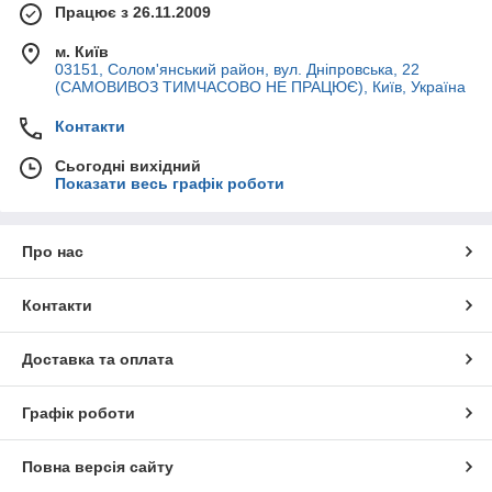
Працює з 26.11.2009
м. Київ
03151, Солом'янський район, вул. Дніпровська, 22
(САМОВИВОЗ ТИМЧАСОВО НЕ ПРАЦЮЄ), Київ, Україна
Контакти
Сьогодні вихідний
Показати весь графік роботи
Про нас
Контакти
Доставка та оплата
Графік роботи
Повна версія сайту