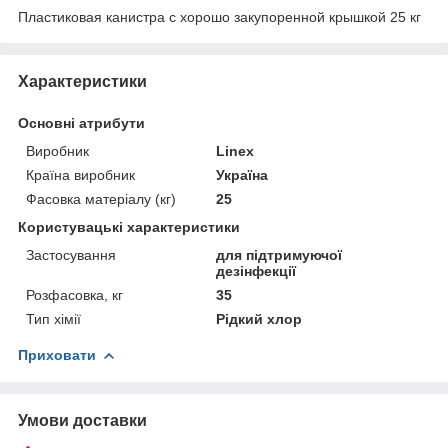
Пластиковая канистра с хорошо закупоренной крышкой 25 кг
Характеристики
Основні атрибути
Виробник
Linex
Країна виробник
Україна
Фасовка матеріалу (кг)
25
Користувацькі характеристики
Застосування
для підтримуючої
дезінфекції
Розфасовка, кг
35
Тип хімії
Рідкий хлор
Приховати
Умови доставки