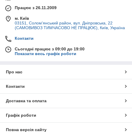
Працює з 26.11.2009
м. Київ
03151, Солом'янський район, вул. Дніпровська, 22
(САМОВИВОЗ ТИМЧАСОВО НЕ ПРАЦЮЄ), Київ, Україна
Контакти
Сьогодні працює з 09:00 до 19:00
Показати весь графік роботи
Про нас
Контакти
Доставка та оплата
Графік роботи
Повна версія сайту