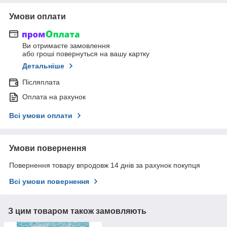
Умови оплати
Ви отримаєте замовлення
або гроші повернуться на вашу картку
Детальніше
Післяплата
Оплата на рахунок
Всі умови оплати
Умови повернення
Повернення товару впродовж 14 днів за рахунок покупця
Всі умови повернення
З цим товаром також замовляють