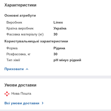
Характеристики
Основні атрибути
Виробник
Linex
Країна виробник
Україна
Фасовка матеріалу (кг)
30
Користувальницькі характеристики
Форма
Рідина
Розфасовка, кг
30
Тип хімії
pH мінус рідкий
Приховати
Умови доставки
Нова Пошта
Всі умови доставки